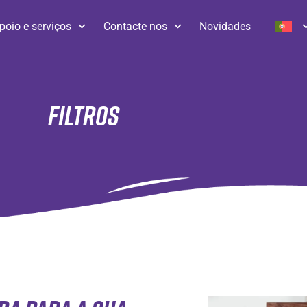
poio e serviços
Contacte nos
Novidades
Filtros