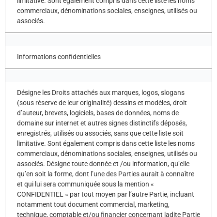
limitative. Sont également compris dans cette liste les noms
commerciaux, dénominations sociales, enseignes, utilisés ou
associés.
Informations confidentielles
Désigne les Droits attachés aux marques, logos, slogans
(sous réserve de leur originalité) dessins et modèles, droit
d’auteur, brevets, logiciels, bases de données, noms de
domaine sur internet et autres signes distinctifs déposés,
enregistrés, utilisés ou associés, sans que cette liste soit
limitative. Sont également compris dans cette liste les noms
commerciaux, dénominations sociales, enseignes, utilisés ou
associés. Désigne toute donnée et /ou information, qu’elle
qu’en soit la forme, dont l’une des Parties aurait à connaître
et qui lui sera communiquée sous la mention «
CONFIDENTIEL » par tout moyen par l’autre Partie, incluant
notamment tout document commercial, marketing,
technique, comptable et/ou financier concernant ladite Partie