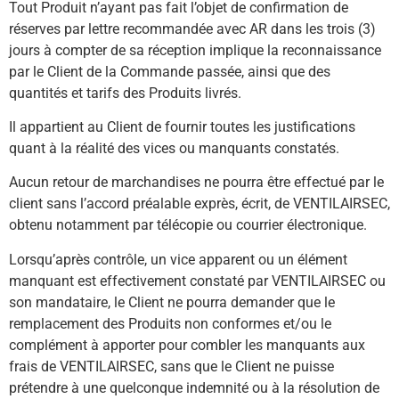
Tout Produit n’ayant pas fait l’objet de confirmation de
réserves par lettre recommandée avec AR dans les trois (3)
jours à compter de sa réception implique la reconnaissance
par le Client de la Commande passée, ainsi que des
quantités et tarifs des Produits livrés.
Il appartient au Client de fournir toutes les justifications
quant à la réalité des vices ou manquants constatés.
Aucun retour de marchandises ne pourra être effectué par le
client sans l’accord préalable exprès, écrit, de VENTILAIRSEC,
obtenu notamment par télécopie ou courrier électronique.
Lorsqu’après contrôle, un vice apparent ou un élément
manquant est effectivement constaté par VENTILAIRSEC ou
son mandataire, le Client ne pourra demander que le
remplacement des Produits non conformes et/ou le
complément à apporter pour combler les manquants aux
frais de VENTILAIRSEC, sans que le Client ne puisse
prétendre à une quelconque indemnité ou à la résolution de