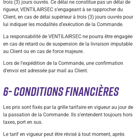
trois (3) jours ouvrés. Ce délai ne constitue pas un délai de
rigueur, VENTILAIRSEC s’engageant à se rapprocher du
Client, en cas de délai supérieur à trois (3) jours ouvrés pour
lui indiquer les modalités d’exécution de la Commande.
La responsabilité de VENTILAIRSEC ne pourra être engagée
en cas de retard ou de suspension de la livraison imputable
au Client ou en cas de force majeure.
Lors de l’expédition de la Commande, une confirmation
d’envoi est adressée par mail au Client.
6- CONDITIONS FINANCIÈRES
Les prix sont fixés par la grille tarifaire en vigueur au jour de
la passation de la Commande. Ils s’entendent toujours hors
taxes, port en sus.
Le tarif en vigueur peut être révisé à tout moment, après