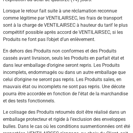
Lorsque le retour fait suite à une réclamation reconnue
comme légitime par VENTILAIRSEC, les frais de transport
sont à la charge de VENTILAIRSEC à hauteur du tarif le plus
compétitif possible après accord de VENTILAIRSEC, si les
Produits ne font pas l’objet d’un enlèvement.
En dehors des Produits non conformes et des Produits
cassés avant livraison, seuls les Produits en parfait état et
dans leur emballage d’origine seront repris. Les Produits
incomplets, endommagés ou dans un autre emballage que
celui d’origine ne seront pas repris. Les Produits sales, en
mauvais état ou incomplets ne sont pas repris. Une décote
pourra être accordée en fonction de l’état de la marchandise
et des tests fonctionnels.
Le colisage des Produits retournés doit être réalisé dans un
emballage protecteur et rigide à l’exclusion des enveloppes
bulles. Dans le cas où les conditions susmentionnées ont été