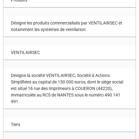
Produits
Désigne les produits commercialisés par VENTILAIRSEC et
notamment les systèmes de ventilation.
VENTILAIRSEC
Désigne la société VENTILAIRSEC, Société à Actions
Simplifiées au capital de 150 000 euros, dont le siège social
est situé 16 rue des Imprimeurs à COUERON (44220),
immatriculée au RCS de NANTES sous le numéro 490 141
991.
Tiers