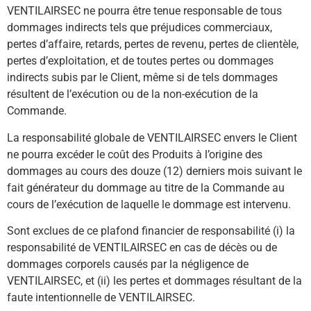
VENTILAIRSEC ne pourra être tenue responsable de tous
dommages indirects tels que préjudices commerciaux,
pertes d’affaire, retards, pertes de revenu, pertes de clientèle,
pertes d’exploitation, et de toutes pertes ou dommages
indirects subis par le Client, même si de tels dommages
résultent de l’exécution ou de la non-exécution de la
Commande.
La responsabilité globale de VENTILAIRSEC envers le Client
ne pourra excéder le coût des Produits à l’origine des
dommages au cours des douze (12) derniers mois suivant le
fait générateur du dommage au titre de la Commande au
cours de l’exécution de laquelle le dommage est intervenu.
Sont exclues de ce plafond financier de responsabilité (i) la
responsabilité de VENTILAIRSEC en cas de décès ou de
dommages corporels causés par la négligence de
VENTILAIRSEC, et (ii) les pertes et dommages résultant de la
faute intentionnelle de VENTILAIRSEC.