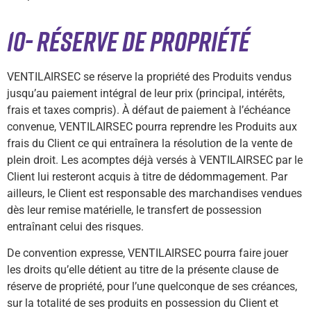
10- RÉSERVE DE PROPRIÉTÉ
VENTILAIRSEC se réserve la propriété des Produits vendus
jusqu’au paiement intégral de leur prix (principal, intérêts,
frais et taxes compris). À défaut de paiement à l’échéance
convenue, VENTILAIRSEC pourra reprendre les Produits aux
frais du Client ce qui entraînera la résolution de la vente de
plein droit. Les acomptes déjà versés à VENTILAIRSEC par le
Client lui resteront acquis à titre de dédommagement. Par
ailleurs, le Client est responsable des marchandises vendues
dès leur remise matérielle, le transfert de possession
entraînant celui des risques.
De convention expresse, VENTILAIRSEC pourra faire jouer
les droits qu’elle détient au titre de la présente clause de
réserve de propriété, pour l’une quelconque de ses créances,
sur la totalité de ses produits en possession du Client et