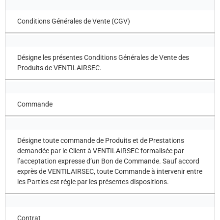
Conditions Générales de Vente (CGV)
Désigne les présentes Conditions Générales de Vente des
Produits de VENTILAIRSEC.
Commande
Désigne toute commande de Produits et de Prestations
demandée par le Client à VENTILAIRSEC formalisée par
l’acceptation expresse d’un Bon de Commande. Sauf accord
exprès de VENTILAIRSEC, toute Commande à intervenir entre
les Parties est régie par les présentes dispositions.
Contrat