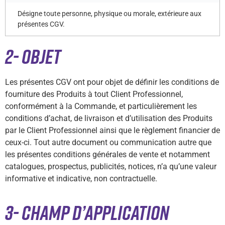
Désigne toute personne, physique ou morale, extérieure aux
présentes CGV.
2- OBJET
Les présentes CGV ont pour objet de définir les conditions de
fourniture des Produits à tout Client Professionnel,
conformément à la Commande, et particulièrement les
conditions d’achat, de livraison et d’utilisation des Produits
par le Client Professionnel ainsi que le règlement financier de
ceux-ci. Tout autre document ou communication autre que
les présentes conditions générales de vente et notamment
catalogues, prospectus, publicités, notices, n’a qu’une valeur
informative et indicative, non contractuelle.
3- CHAMP D’APPLICATION