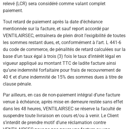
relevé (LCR) sera considéré comme valant complet
paiement.
Tout retard de paiement après la date d’échéance
mentionnée sur la facture, et sauf report accordé par
VENTILAIRSEC, entraînera de plein droit l’exigibilité de toutes
les sommes restant dues, et, conformément à l’art. L 441-6
du code de commerce, de pénalités de retard calculées sur la
base d’un taux égal à trois (3) fois le taux d’intérêt légal en
vigueur appliqué au montant TTC de ladite facture ainsi
qu’une indemnité forfaitaire pour frais de recouvrement de
40 € et d’une indemnité de 15% des sommes dues à titre de
clause pénale.
Par ailleurs, en cas de non-paiement intégral d’une facture
venue à échéance, après mise en demeure restée sans effet
dans les 48 heures, VENTILAIRSEC se réserve la faculté de
suspendre toute livraison en cours et/ou à venir. Le Client
s’interdit de prendre motif d’une réclamation contre