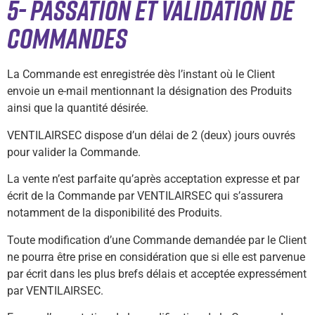
5- PASSATION ET VALIDATION DE
COMMANDES
La Commande est enregistrée dès l’instant où le Client
envoie un e-mail mentionnant la désignation des Produits
ainsi que la quantité désirée.
VENTILAIRSEC dispose d’un délai de 2 (deux) jours ouvrés
pour valider la Commande.
La vente n’est parfaite qu’après acceptation expresse et par
écrit de la Commande par VENTILAIRSEC qui s’assurera
notamment de la disponibilité des Produits.
Toute modification d’une Commande demandée par le Client
ne pourra être prise en considération que si elle est parvenue
par écrit dans les plus brefs délais et acceptée expressément
par VENTILAIRSEC.