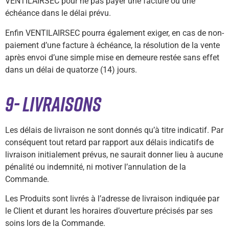
VENTILAIRSEC pour ne pas payer une facture ou une
échéance dans le délai prévu.
Enfin VENTILAIRSEC pourra également exiger, en cas de non-
paiement d’une facture à échéance, la résolution de la vente
après envoi d’une simple mise en demeure restée sans effet
dans un délai de quatorze (14) jours.
9- LIVRAISONS
Les délais de livraison ne sont donnés qu’à titre indicatif. Par
conséquent tout retard par rapport aux délais indicatifs de
livraison initialement prévus, ne saurait donner lieu à aucune
pénalité ou indemnité, ni motiver l’annulation de la
Commande.
Les Produits sont livrés à l’adresse de livraison indiquée par
le Client et durant les horaires d’ouverture précisés par ses
soins lors de la Commande.