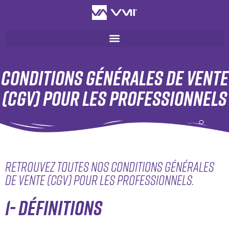
Conditions Générales de Vente
(CGV) pour les professionnels
Retrouvez toutes nos Conditions Générales
de Vente (CGV) pour les professionnels.
1- DÉFINITIONS