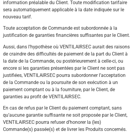
information préalable du Client. Toute modification tarifaire
sera automatiquement applicable à la date indiquée sur le
nouveau tarif.
Toute acceptation de Commande est subordonnée à la
justification de garanties financières suffisantes par le Client.
Aussi, dans l’hypothèse où VENTILAIRSEC aurait des raisons
de craindre des difficultés de paiement de la part du Client à
la date de la Commande, ou postérieurement à celle-ci, ou
encore si les garanties présentées par le Client ne sont pas
justifiées, VENTILAIRSEC pourra subordonner l’acceptation
de la Commande ou la poursuite de son exécution à un
paiement comptant ou à la fourniture, par le Client, de
garanties au profit de VENTILAIRSEC.
En cas de refus par le Client du paiement comptant, sans
qu’aucune garantie suffisante ne soit proposée par le Client,
VENTILAIRSEC pourra refuser d’honorer la (les)
Commande(s) passée(s) et de livrer les Produits concernés.