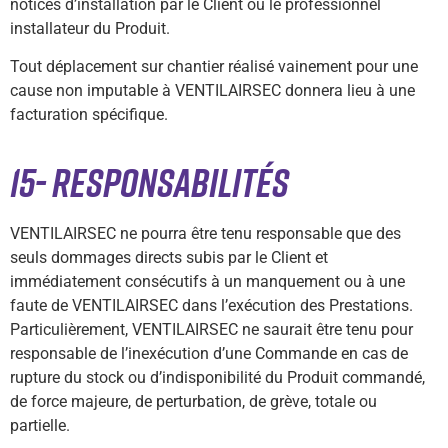
notices d’installation par le Client ou le professionnel
installateur du Produit.
Tout déplacement sur chantier réalisé vainement pour une
cause non imputable à VENTILAIRSEC donnera lieu à une
facturation spécifique.
15- RESPONSABILITÉS
VENTILAIRSEC ne pourra être tenu responsable que des
seuls dommages directs subis par le Client et
immédiatement consécutifs à un manquement ou à une
faute de VENTILAIRSEC dans l’exécution des Prestations.
Particulièrement, VENTILAIRSEC ne saurait être tenu pour
responsable de l’inexécution d’une Commande en cas de
rupture du stock ou d’indisponibilité du Produit commandé,
de force majeure, de perturbation, de grève, totale ou
partielle.