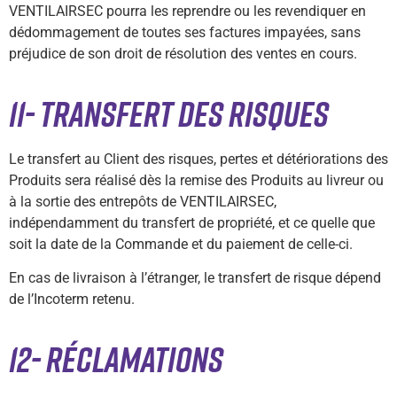
VENTILAIRSEC pourra les reprendre ou les revendiquer en
dédommagement de toutes ses factures impayées, sans
préjudice de son droit de résolution des ventes en cours.
11- TRANSFERT DES RISQUES
Le transfert au Client des risques, pertes et détériorations des
Produits sera réalisé dès la remise des Produits au livreur ou
à la sortie des entrepôts de VENTILAIRSEC,
indépendamment du transfert de propriété, et ce quelle que
soit la date de la Commande et du paiement de celle-ci.
En cas de livraison à l’étranger, le transfert de risque dépend
de l’Incoterm retenu.
12- RÉCLAMATIONS