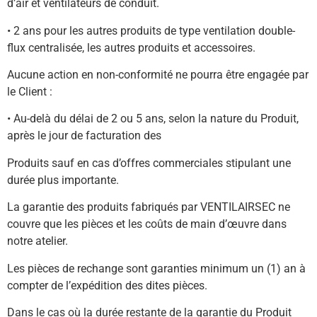
d’air et ventilateurs de conduit.
• 2 ans pour les autres produits de type ventilation double-
flux centralisée, les autres produits et accessoires.
Aucune action en non-conformité ne pourra être engagée par
le Client :
• Au-delà du délai de 2 ou 5 ans, selon la nature du Produit,
après le jour de facturation des
Produits sauf en cas d’offres commerciales stipulant une
durée plus importante.
La garantie des produits fabriqués par VENTILAIRSEC ne
couvre que les pièces et les coûts de main d’œuvre dans
notre atelier.
Les pièces de rechange sont garanties minimum un (1) an à
compter de l’expédition des dites pièces.
Dans le cas où la durée restante de la garantie du Produit