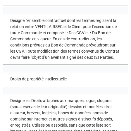
Désigne l’ensemble contractuel dont les termes régissent la
relation entre VENTILAIRSEC et le Client pour l’exécution de
toute Commande et composé : • Des CGV et • Du Bon de
Commande en vigueur. En cas de contradiction, les
conditions prévues au Bon de Commande prévaudront sur
les CGV. Toute modification des termes convenus du Contrat
devra faire l’objet d’un avenant signé des deux (2) Parties.
Droits de propriété intellectuelle
Désigne les Droits attachés aux marques, logos, slogans
(sous réserve de leur originalité) dessins et modèles, droit
d’auteur, brevets, logiciels, bases de données, noms de
domaine sur internet et autres signes distinctifs déposés,
enregistrés, utilisés ou associés, sans que cette liste soit