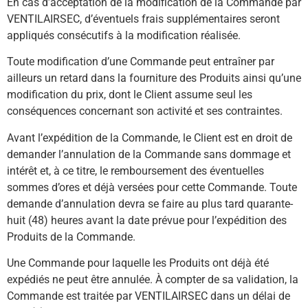
En cas d’acceptation de la modification de la Commande par
VENTILAIRSEC, d’éventuels frais supplémentaires seront
appliqués consécutifs à la modification réalisée.
Toute modification d’une Commande peut entraîner par
ailleurs un retard dans la fourniture des Produits ainsi qu’une
modification du prix, dont le Client assume seul les
conséquences concernant son activité et ses contraintes.
Avant l’expédition de la Commande, le Client est en droit de
demander l’annulation de la Commande sans dommage et
intérêt et, à ce titre, le remboursement des éventuelles
sommes d’ores et déjà versées pour cette Commande. Toute
demande d’annulation devra se faire au plus tard quarante-
huit (48) heures avant la date prévue pour l’expédition des
Produits de la Commande.
Une Commande pour laquelle les Produits ont déjà été
expédiés ne peut être annulée. À compter de sa validation, la
Commande est traitée par VENTILAIRSEC dans un délai de