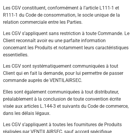
Les CGV constituent, conformément à l’article L111-1 et
R111-1 du Code de consommation, le socle unique de la
relation commerciale entre les Parties.
Les CGV s’appliquent sans restriction à toute Commande. Le
Client reconnaît avoir eu une parfaite information
concernant les Produits et notamment leurs caractéristiques
essentielles.
Les CGV sont systématiquement communiquées à tout
Client qui en fait la demande, pour lui permettre de passer
commande auprès de VENTILAIRSEC.
Elles sont également communiquées à tout distributeur,
préalablement à la conclusion de toute convention écrite
visée aux articles L.144-3 et suivants du Code de commerce,
dans les délais légaux.
Les CGV s’appliquent à toutes les fournitures de Produits
réalisées par VENTILAIRSEC, sauf accord spécifique