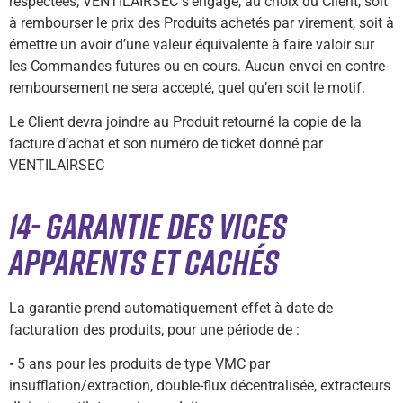
respectées, VENTILAIRSEC s’engage, au choix du Client, soit
à rembourser le prix des Produits achetés par virement, soit à
émettre un avoir d’une valeur équivalente à faire valoir sur
les Commandes futures ou en cours. Aucun envoi en contre-
remboursement ne sera accepté, quel qu’en soit le motif.
Le Client devra joindre au Produit retourné la copie de la
facture d’achat et son numéro de ticket donné par
VENTILAIRSEC
14- GARANTIE DES VICES
APPARENTS ET CACHÉS
La garantie prend automatiquement effet à date de
facturation des produits, pour une période de :
• 5 ans pour les produits de type VMC par
insufflation/extraction, double-flux décentralisée, extracteurs