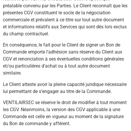
préalable convenu par les Parties. Le Client reconnaît que les
présentes CGV constituent le socle de la négociation
commerciale et prévalent à ce titre sur tout autre document
et informations relatifs aux Services qui sont dès lors exclus
du champ contractuel.
En conséquence, le fait pour le Client de signer un Bon de
Commande emporte l’adhésion sans réserve du Client aux
CGV et renonciation à ses éventuelles conditions générales
et/ou particulières d’achat ou à tout autre document
similaire.
Le Client atteste avoir la pleine capacité juridique nécessaire
lui permettant de s’engager au titre de la Commande.
VENTILAIRSEC se réserve le droit de modifier à tout moment
les CGV. Néanmoins, la version des CGV applicable à une
Commande est celle en vigueur au moment de la signature
du Bon de commande y afférent.