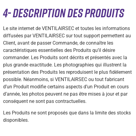
4- DESCRIPTION DES PRODUITS
Le site internet de VENTILAIRSEC et toutes les informations
diffusées par VENTILAIRSEC sur tout support permettent au
Client, avant de passer Commande, de connaître les
caractéristiques essentielles des Produits qu’il désire
commander. Les Produits sont décrits et présentés avec la
plus grande exactitude. Les photographies qui illustrent la
présentation des Produits les reproduisent le plus fidèlement
possible. Néanmoins, si VENTILAIRSEC ou tout fabricant
d’un Produit modifie certains aspects d’un Produit en cours
d’année, les photos peuvent ne pas être mises à jour et par
conséquent ne sont pas contractuelles.
Les Produits ne sont proposés que dans la limite des stocks
disponibles.