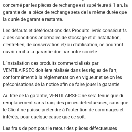
concerné par les pièces de rechange est supérieure à 1 an, la
garantie de la pièce de rechange sera de la même durée que
la durée de garantie restante.
Les défauts et détériorations des Produits livrés consécutifs
à des conditions anormales de stockage et d’installation,
d’entretien, de conservation et/ou d’utilisation, ne pourront
ouvrir droit à la garantie due par notre société.
L’installation des produits commercialisés par
VENTILAIRSEC doit être réalisée dans les règles de l’art,
conformément à la réglementation en vigueur et selon les
préconisations de la notice afin de faire jouer la garantie
Au titre de la garantie, VENTILAIRSEC ne sera tenue que du
remplacement sans frais, des pièces défectueuses, sans que
le Client ne puisse prétendre à l’obtention de dommages et
intérêts, pour quelque cause que ce soit.
Les frais de port pour le retour des pièces défectueuses