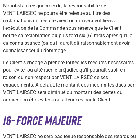
Nonobstant ce qui précède, la responsabilité de
VENTILAIRSEC ne pourra être retenue au titre des
réclamations qui résulteraient ou qui seraient liées à
l’exécution de la Commande sous réserve que le Client
notifie sa réclamation au plus tard six (6) mois après qu’il a
eu connaissance (ou qu’il aurait dû raisonnablement avoir
connaissance) du dommage.
Le Client s’engage à prendre toutes les mesures nécessaires
pour éviter ou atténuer le préjudice qu’il pourrait subir en
raison du non-respect par VENTILAIRSEC de ses
engagements. A défaut, le montant des indemnités dues par
VENTILAIRSEC sera diminué du montant des pertes qui
auraient pu être évitées ou atténuées par le Client.
16- FORCE MAJEURE
VENTILAIRSEC ne sera pas tenue responsable des retards ou