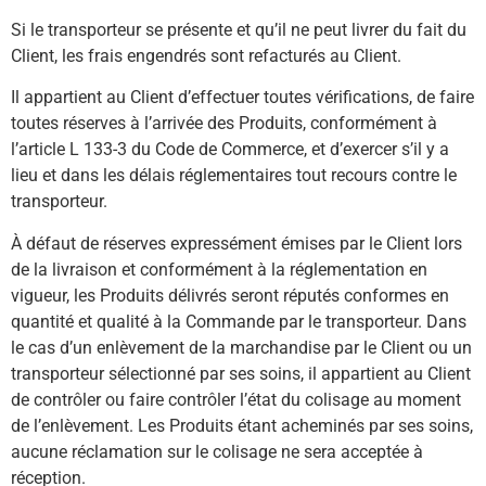
Si le transporteur se présente et qu’il ne peut livrer du fait du
Client, les frais engendrés sont refacturés au Client.
Il appartient au Client d’effectuer toutes vérifications, de faire
toutes réserves à l’arrivée des Produits, conformément à
l’article L 133-3 du Code de Commerce, et d’exercer s’il y a
lieu et dans les délais réglementaires tout recours contre le
transporteur.
À défaut de réserves expressément émises par le Client lors
de la livraison et conformément à la réglementation en
vigueur, les Produits délivrés seront réputés conformes en
quantité et qualité à la Commande par le transporteur. Dans
le cas d’un enlèvement de la marchandise par le Client ou un
transporteur sélectionné par ses soins, il appartient au Client
de contrôler ou faire contrôler l’état du colisage au moment
de l’enlèvement. Les Produits étant acheminés par ses soins,
aucune réclamation sur le colisage ne sera acceptée à
réception.