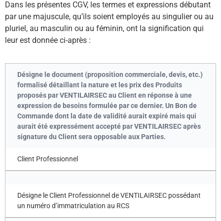
Dans les présentes CGV, les termes et expressions débutant
par une majuscule, qu’ils soient employés au singulier ou au
pluriel, au masculin ou au féminin, ont la signification qui
leur est donnée ci-après :
Client Professionnel
Désigne le Client Professionnel de VENTILAIRSEC possédant
un numéro d’immatriculation au RCS