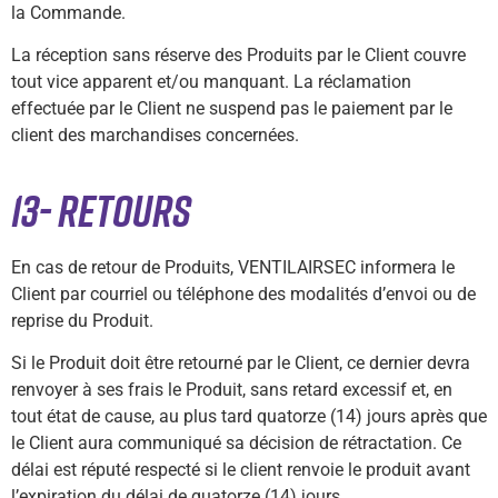
la Commande.
La réception sans réserve des Produits par le Client couvre
tout vice apparent et/ou manquant. La réclamation
effectuée par le Client ne suspend pas le paiement par le
client des marchandises concernées.
13- RETOURS
En cas de retour de Produits, VENTILAIRSEC informera le
Client par courriel ou téléphone des modalités d’envoi ou de
reprise du Produit.
Si le Produit doit être retourné par le Client, ce dernier devra
renvoyer à ses frais le Produit, sans retard excessif et, en
tout état de cause, au plus tard quatorze (14) jours après que
le Client aura communiqué sa décision de rétractation. Ce
délai est réputé respecté si le client renvoie le produit avant
l’expiration du délai de quatorze (14) jours.