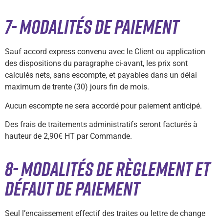
7- MODALITÉS DE PAIEMENT
Sauf accord express convenu avec le Client ou application
des dispositions du paragraphe ci-avant, les prix sont
calculés nets, sans escompte, et payables dans un délai
maximum de trente (30) jours fin de mois.
Aucun escompte ne sera accordé pour paiement anticipé.
Des frais de traitements administratifs seront facturés à
hauteur de 2,90€ HT par Commande.
8- MODALITÉS DE RÈGLEMENT ET
DÉFAUT DE PAIEMENT
Seul l’encaissement effectif des traites ou lettre de change