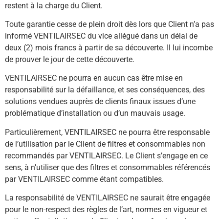
restent à la charge du Client.
Toute garantie cesse de plein droit dès lors que Client n’a pas
informé VENTILAIRSEC du vice allégué dans un délai de
deux (2) mois francs à partir de sa découverte. Il lui incombe
de prouver le jour de cette découverte.
VENTILAIRSEC ne pourra en aucun cas être mise en
responsabilité sur la défaillance, et ses conséquences, des
solutions vendues auprès de clients finaux issues d’une
problématique d’installation ou d’un mauvais usage.
Particulièrement, VENTILAIRSEC ne pourra être responsable
de l’utilisation par le Client de filtres et consommables non
recommandés par VENTILAIRSEC. Le Client s’engage en ce
sens, à n’utiliser que des filtres et consommables référencés
par VENTILAIRSEC comme étant compatibles.
La responsabilité de VENTILAIRSEC ne saurait être engagée
pour le non-respect des règles de l’art, normes en vigueur et