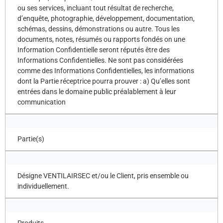
ou ses services, incluant tout résultat de recherche,
d’enquête, photographie, développement, documentation,
schémas, dessins, démonstrations ou autre. Tous les
documents, notes, résumés ou rapports fondés on une
Information Confidentielle seront réputés être des
Informations Confidentielles. Ne sont pas considérées
comme des Informations Confidentielles, les informations
dont la Partie réceptrice pourra prouver : a) Qu’elles sont
entrées dans le domaine public préalablement à leur
communication
Partie(s)
Désigne VENTILAIRSEC et/ou le Client, pris ensemble ou
individuellement.