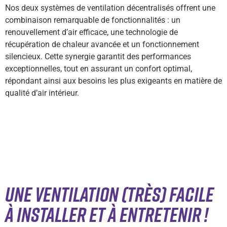
Nos deux systèmes de ventilation décentralisés offrent une
combinaison remarquable de fonctionnalités : un
renouvellement d’air efficace, une technologie de
récupération de chaleur avancée et un fonctionnement
silencieux. Cette synergie garantit des performances
exceptionnelles, tout en assurant un confort optimal,
répondant ainsi aux besoins les plus exigeants en matière de
qualité d’air intérieur.
Une ventilation (très) facile
à installer et à entretenir !