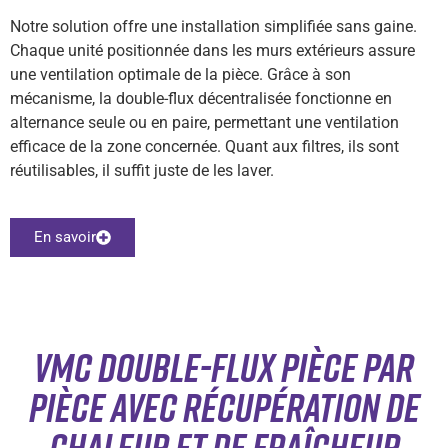
Notre solution offre une installation simplifiée sans gaine.
Chaque unité positionnée dans les murs extérieurs assure
une ventilation optimale de la pièce. Grâce à son
mécanisme, la double-flux décentralisée fonctionne en
alternance seule ou en paire, permettant une ventilation
efficace de la zone concernée. Quant aux filtres, ils sont
réutilisables, il suffit juste de les laver.
En savoir
VMC Double-flux pièce par
pièce avec récupération de
chaleur et de fraîcheur