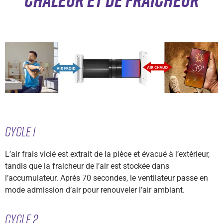
Cycle 1
L’air frais vicié est extrait de la pièce et évacué à l’extérieur,
tandis que la fraicheur de l’air est stockée dans
l’accumulateur. Après 70 secondes, le ventilateur passe en
mode admission d’air pour renouveler l’air ambiant.
Cycle 2