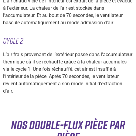
L’air chaud vicié de l’intérieur est extrait de la pièce et évacué
à l’extérieur. La chaleur de l’air est stockée dans
l’accumulateur. Et au bout de 70 secondes, le ventilateur
bascule automatiquement au mode admission d’air.
Cycle 2
L’air frais provenant de l’extérieur passe dans l’accumulateur
thermique où il se réchauffe grâce à la chaleur accumulés
via le cycle 1. Une fois réchauffé, cet air est insufflé à
l’intérieur de la pièce. Après 70 secondes, le ventilateur
revient automatiquement à son mode initial d’extraction
d’air.
Nos double-flux pièce par