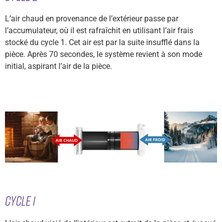
L’air chaud en provenance de l’extérieur passe par
l’accumulateur, où il est rafraîchit en utilisant l’air frais
stocké du cycle 1. Cet air est par la suite insufflé dans la
pièce. Après 70 secondes, le système revient à son mode
initial, aspirant l’air de la pièce.
Cycle 1