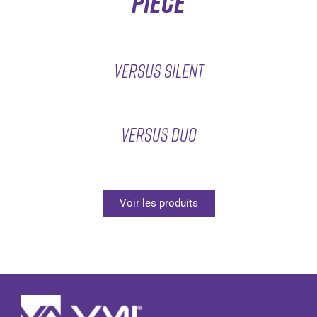
pièce
versus silent
VERSUS DUO
Voir les produits