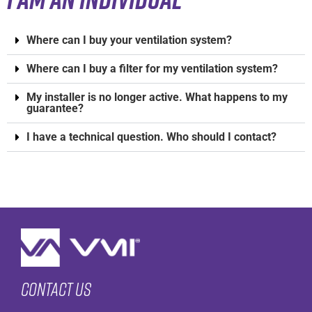
Where can I buy your ventilation system?
Where can I buy a filter for my ventilation system?
My installer is no longer active. What happens to my
guarantee?
I have a technical question. Who should I contact?
Contact us