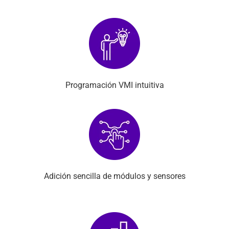
Programación VMI intuitiva
Adición sencilla de módulos y sensores