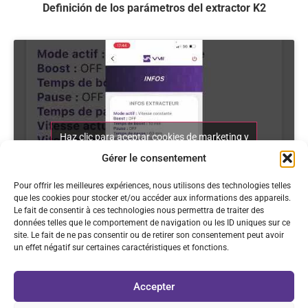
Definición de los parámetros del extractor K2
Haz clic para aceptar cookies de marketing y
permitir este contenido
Gérer le consentement
Pour offrir les meilleures expériences, nous utilisons des technologies telles
que les cookies pour stocker et/ou accéder aux informations des appareils.
Le fait de consentir à ces technologies nous permettra de traiter des
données telles que le comportement de navigation ou les ID uniques sur ce
site. Le fait de ne pas consentir ou de retirer son consentement peut avoir
un effet négatif sur certaines caractéristiques et fonctions.
Acceder a la lista de reproducción
Accepter