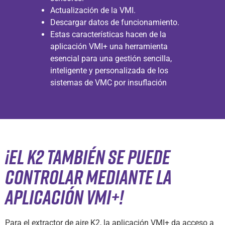
Actualización de la VMI.
Descargar datos de funcionamiento.
Estas características hacen de la
aplicación VMI+ una herramienta
esencial para una gestión sencilla,
inteligente y personalizada de los
sistemas de VMC por insuflación
¡EL K2 TAMBIÉN SE PUEDE
CONTROLAR MEDIANTE LA
APLICACIÓN VMI+!
Para el extractor de aire K2, la aplicación VMI+ da acceso a