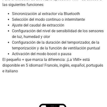
las siguientes funciones:
Sincronización al extractor vía Bluetooth
Selección del modo continuo o intermitente
Ajuste del caudal de extracción
Configuración del nivel de sensibilidad de los sensores
de luz, humedad y olor
Configuración de la duración del temporizador, de la
temporización y de la función de ventilación puntual
Activación del modo boost o pausa
El pequeño + que marca la diferencia: ¡La VMI+ está
disponible en 5 idiomas! Francés, inglés, español, portugués
e italiano