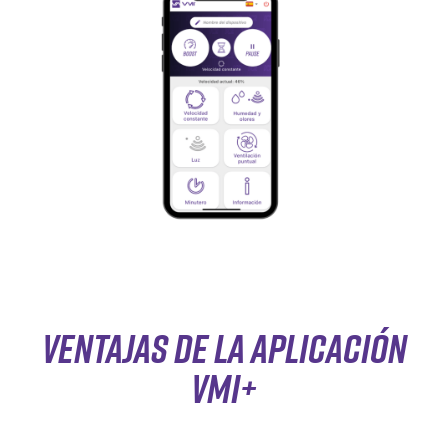
Ventajas de la aplicación
VMI+