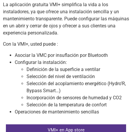
La aplicación gratuita VMI+ simplifica la vida a los
instaladores, ya que ofrece una instalación sencilla y un
mantenimiento transparente. Puede configurar las máquinas
en un abrir y cerrar de ojos y ofrecer a sus clientes una
experiencia personalizada.
Con la VMI+, usted puede :
Asociar la VMC por insuflación por Bluetooth
Configurar la instalación:
Definición de la superficie a ventilar
Selección del nivel de ventilación
Selección del acoplamiento energético (Hydro’R,
Bypass Smart…)
Incorporación de sensores de humedad y CO2
Selección de la temperatura de confort
Operaciones de mantenimiento sencillas
VMI+ en App store