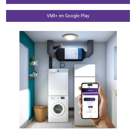
VMI+ en Google Play