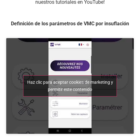
nuestros tutoriales en YouTube!
Definición de los parámetros de VMC por insuflación
Haz clic para aceptar cookies de marketing y
permitir este contenido