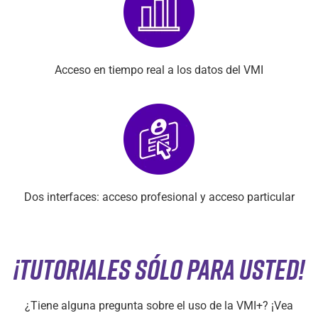
Acceso en tiempo real a los datos del VMI
Dos interfaces: acceso profesional y acceso particular
¡Tutoriales sólo para usted!
¿Tiene alguna pregunta sobre el uso de la VMI+? ¡Vea