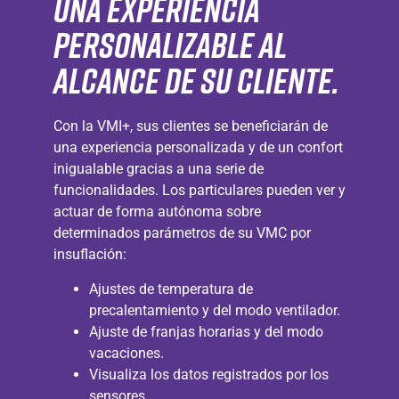
Una experiencia
personalizable al
alcance de su cliente.
Con la VMI+, sus clientes se beneficiarán de
una experiencia personalizada y de un confort
inigualable gracias a una serie de
funcionalidades. Los particulares pueden ver y
actuar de forma autónoma sobre
determinados parámetros de su VMC por
insuflación:
Ajustes de temperatura de
precalentamiento y del modo ventilador.
Ajuste de franjas horarias y del modo
vacaciones.
Visualiza los datos registrados por los
sensores.