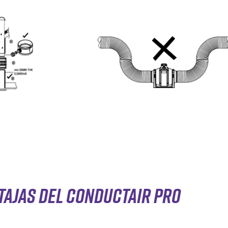
TAJAS DEL CONDUCTAIR PRO