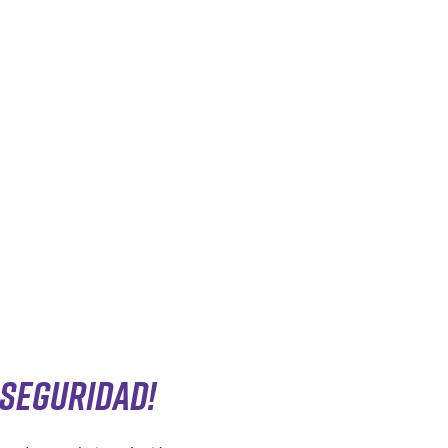
 SEGURIDAD!