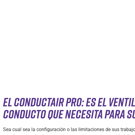
EL CONDUCTAIR PRO: ES EL VENTI
CONDUCTO QUE NECESITA PARA S
Sea cual sea la configuración o las limitaciones de sus trabajo