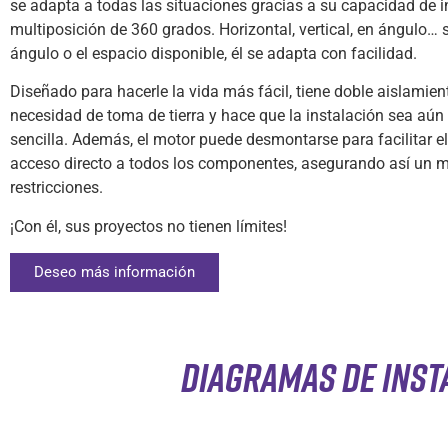
se adapta a todas las situaciones gracias a su capacidad de i
multiposición de 360 grados. Horizontal, vertical, en ángulo… 
ángulo o el espacio disponible, él se adapta con facilidad.
Diseñado para hacerle la vida más fácil, tiene doble aislamient
necesidad de toma de tierra y hace que la instalación sea aún
sencilla. Además, el motor puede desmontarse para facilitar e
acceso directo a todos los componentes, asegurando así un 
restricciones.
¡Con él, sus proyectos no tienen límites!
Deseo más información
DIAGRAMAS DE INST