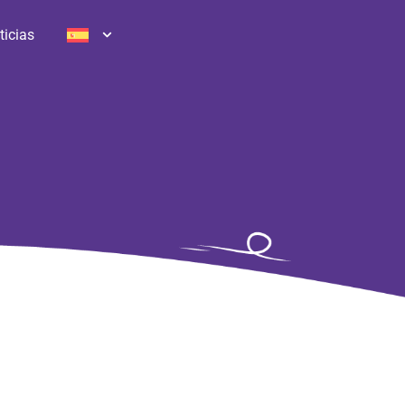
ticias