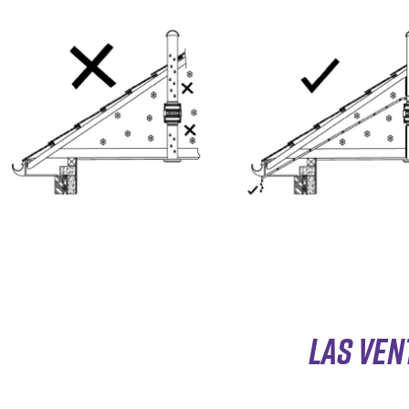
LAS VEN