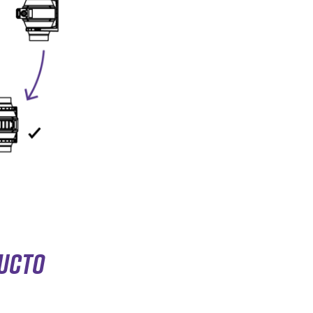
DUCTO