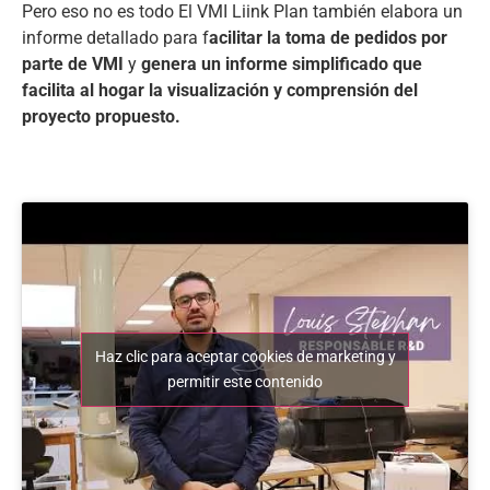
Pero eso no es todo El VMI Liink Plan también elabora un
informe detallado para f
acilitar la toma de pedidos por
parte de VMI
y
genera un informe simplificado
que
facilita al hogar la visualización y comprensión del
proyecto propuesto.
Haz clic para aceptar cookies de marketing y
permitir este contenido