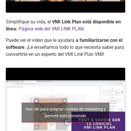
Simplifique su vida, el
VMI Link Plan está disponible en
línea:
Página web del VMI
LINK PLAN
Puede ver el vídeo que le ayudará
a familiarizarse con el
software
. ¡Le enseñamos todo lo que necesita saber para
convertirte en un experto del VMI Link Plan VMI!
Haz clic para aceptar cookies de marketing y
permitir este contenido