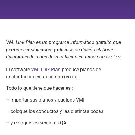
VMI Link Plan es un programa informático gratuito que
permite a instaladores y oficinas de diseño elaborar
diagramas de redes de ventilación en unos pocos clics.
El software
VMI Link Plan
produce planos de
implantación en un tiempo récord.
Todo lo que tiene que hacer es :
– importar sus planos y equipos VMI
– coloque los conductos y las distintas bocas
– y coloque los sensores QAI