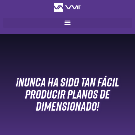
¡Nunca ha sido tan fácil
producir planos de
dimensionado!